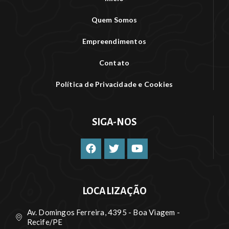
Quem Somos
Empreendimentos
Contato
Política de Privacidade e Cookies
SIGA-NOS
LOCALIZAÇÃO
Av. Domingos Ferreira, 4395 - Boa Viagem -
Recife/PE