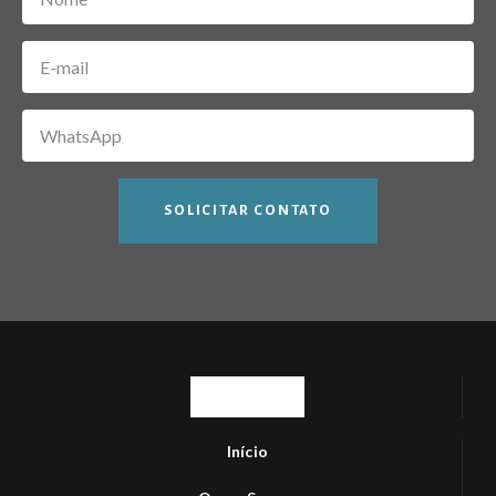
SOLICITAR CONTATO
Início