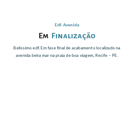
Edf. Avenida
Em
Finalização
Belíssimo edf. Em fase final de acabamento localizado na
avenida beira mar na praia de boa viagem, Recife – PE.